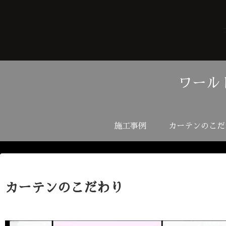
ワール
施工事例
カーテンのこだ
カーテンのこだわり