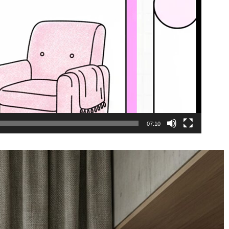
07:10