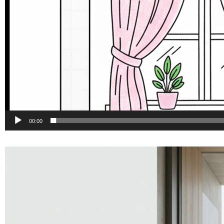
00:00