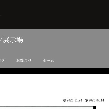
ン展示場
ログ
お問合せ
ホーム
2020.11.24
2026.04.14