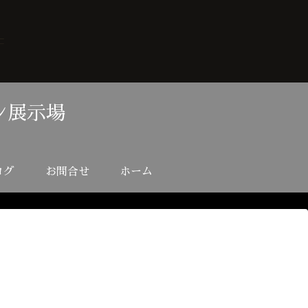
ン展示場
ログ
お問合せ
ホーム